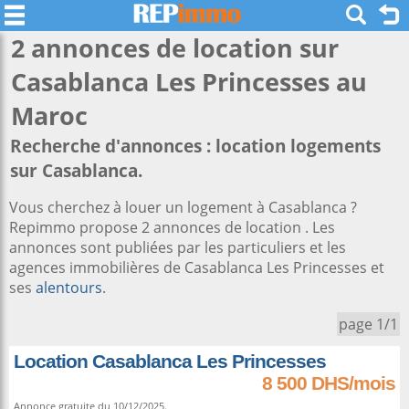
2 annonces de location sur
Casablanca Les Princesses
au
Maroc
Recherche d'annonces : location logements
sur Casablanca.
Vous cherchez à louer un logement à Casablanca ?
Repimmo propose 2 annonces de location . Les
annonces sont publiées par les particuliers et les
agences immobilières de Casablanca Les Princesses et
ses
alentours
.
page 1/1
Location Casablanca Les Princesses
8 500 DHS/mois
Annonce gratuite du 10/12/2025.