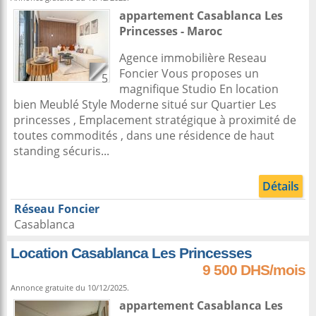
appartement
Casablanca
Les
Princesses -
Maroc
Agence immobilière Reseau
Foncier Vous proposes un
5
magnifique Studio En location
bien Meublé Style Moderne situé sur Quartier Les
princesses , Emplacement stratégique à proximité de
toutes commodités , dans une résidence de haut
standing sécuris...
Détails
Réseau Foncier
Casablanca
Location Casablanca Les Princesses
9 500 DHS/mois
Annonce gratuite du 10/12/2025.
appartement
Casablanca
Les