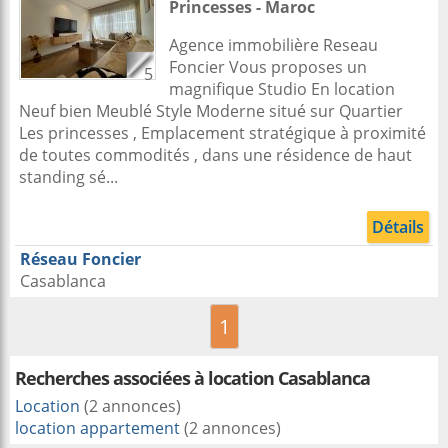
Princesses -
Maroc
Agence immobilière Reseau
Foncier Vous proposes un
5
magnifique Studio En location
Neuf bien Meublé Style Moderne situé sur Quartier
Les princesses , Emplacement stratégique à proximité
de toutes commodités , dans une résidence de haut
standing sé...
Détails
Réseau Foncier
Casablanca
1
Recherches associées à
location Casablanca
Location
(2 annonces)
location appartement
(2 annonces)