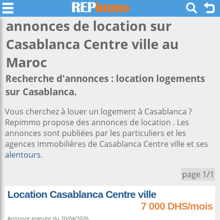
annonces de location sur
Casablanca Centre ville
au
Maroc
Recherche d'annonces : location logements
sur Casablanca.
Vous cherchez à louer un logement à Casablanca ?
Repimmo propose des annonces de location . Les
annonces sont publiées par les particuliers et les
agences immobilières de Casablanca Centre ville et ses
alentours
.
page 1/1
Location Casablanca Centre ville
7 000 DHS/mois
Annonce gratuite du 20/04/2026.