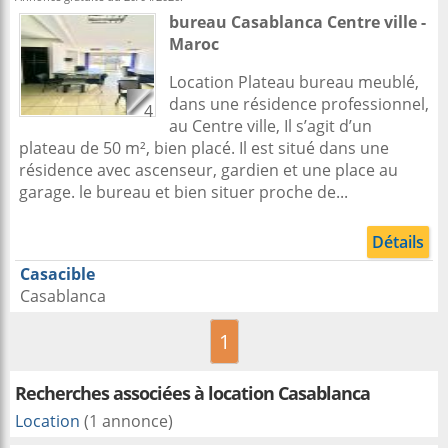
bureau
Casablanca
Centre ville -
Maroc
Location Plateau bureau meublé,
dans une résidence professionnel,
4
au Centre ville, Il s’agit d’un
plateau de 50 m², bien placé. Il est situé dans une
résidence avec ascenseur, gardien et une place au
garage. le bureau et bien situer proche de...
Détails
Casacible
Casablanca
1
Recherches associées à
location Casablanca
Location
(1 annonce)