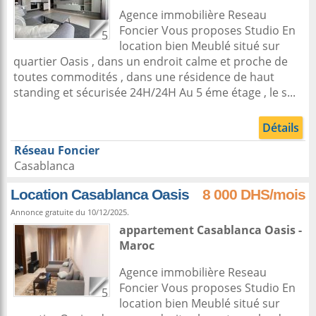
Agence immobilière Reseau
Foncier Vous proposes Studio En
5
location bien Meublé situé sur
quartier Oasis , dans un endroit calme et proche de
toutes commodités , dans une résidence de haut
standing et sécurisée 24H/24H Au 5 éme étage , le s...
Détails
Réseau Foncier
Casablanca
Location Casablanca Oasis
8 000 DHS/mois
Annonce gratuite du 10/12/2025.
appartement
Casablanca
Oasis -
Maroc
Agence immobilière Reseau
Foncier Vous proposes Studio En
5
location bien Meublé situé sur