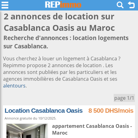
2 annonces de location sur
Casablanca Oasis
au Maroc
Recherche d'annonces : location logements
sur Casablanca.
Vous cherchez à louer un logement à Casablanca ?
Repimmo propose 2 annonces de location . Les
annonces sont publiées par les particuliers et les
agences immobilières de Casablanca Oasis et ses
alentours
.
page 1/1
Location Casablanca Oasis
8 500 DHS/mois
Annonce gratuite du 10/12/2025.
appartement
Casablanca
Oasis -
Maroc