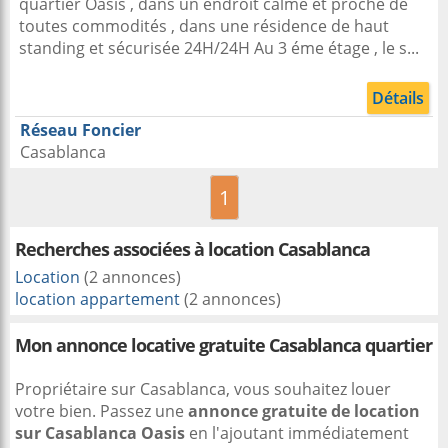
quartier Oasis , dans un endroit calme et proche de
toutes commodités , dans une résidence de haut
standing et sécurisée 24H/24H Au 3 éme étage , le s...
Détails
Réseau Foncier
Casablanca
1
Recherches associées à
location Casablanca
Location
(2 annonces)
location appartement
(2 annonces)
Mon annonce locative gratuite Casablanca quartier
Propriétaire sur Casablanca, vous souhaitez louer
votre bien. Passez une
annonce gratuite de location
sur Casablanca Oasis
en l'ajoutant immédiatement