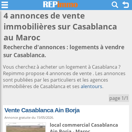
4 annonces de vente
immobilières sur
Casablanca
au Maroc
Recherche d'annonces : logements à vendre
sur Casablanca.
Vous cherchez à acheter un logement à Casablanca ?
Repimmo propose 4 annonces de vente . Les annonces
sont publiées par les particuliers et les agences
immobilières de Casablanca et ses
alentours
.
page 1/1
Vente Casablanca Ain Borja
Annonce gratuite du 15/05/2026.
local commercial
Casablanca
Ain Borja -
Maroc