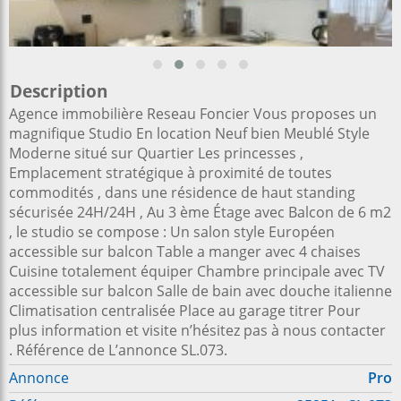
Description
Agence immobilière Reseau Foncier Vous proposes un
magnifique Studio En location Neuf bien Meublé Style
Moderne situé sur Quartier Les princesses ,
Emplacement stratégique à proximité de toutes
commodités , dans une résidence de haut standing
sécurisée 24H/24H , Au 3 ème Étage avec Balcon de 6 m2
, le studio se compose : Un salon style Européen
accessible sur balcon Table a manger avec 4 chaises
Cuisine totalement équiper Chambre principale avec TV
accessible sur balcon Salle de bain avec douche italienne
Climatisation centralisée Place au garage titrer Pour
plus information et visite n’hésitez pas à nous contacter
. Référence de L’annonce SL.073.
Annonce
Pro