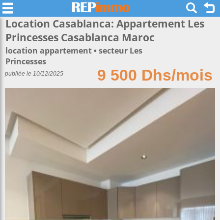
Location Casablanca: Appartement Les
Princesses Casablanca Maroc
location appartement
secteur Les
Princesses
9 500 Dhs/mois
publiée le 10/12/2025