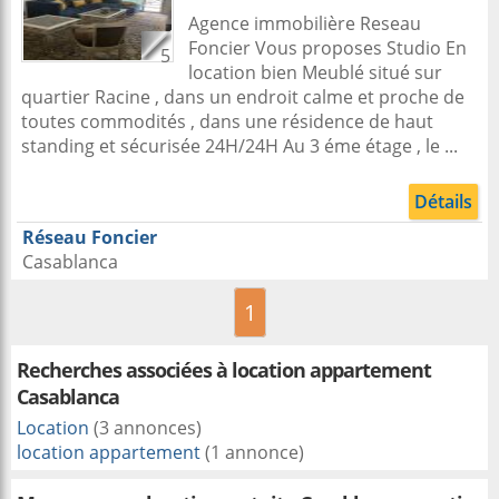
Agence immobilière Reseau
Foncier Vous proposes Studio En
5
location bien Meublé situé sur
quartier Racine , dans un endroit calme et proche de
toutes commodités , dans une résidence de haut
standing et sécurisée 24H/24H Au 3 éme étage , le ...
Détails
Réseau Foncier
Casablanca
1
Recherches associées à
location appartement
Casablanca
Location
(3 annonces)
location appartement
(1 annonce)