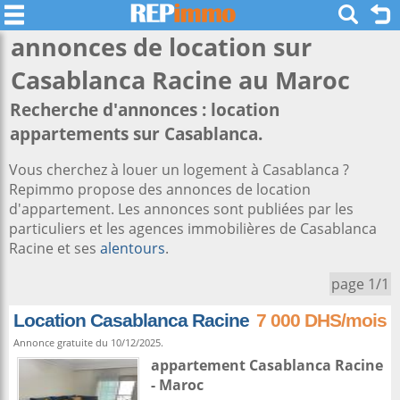
annonces de location sur
Casablanca Racine
au Maroc
Recherche d'annonces : location
appartements sur Casablanca.
Vous cherchez à louer un logement à Casablanca ?
Repimmo propose des annonces de location
d'appartement. Les annonces sont publiées par les
particuliers et les agences immobilières de Casablanca
Racine et ses
alentours
.
page 1/1
Location Casablanca Racine
7 000 DHS/mois
Annonce gratuite du 10/12/2025.
appartement
Casablanca
Racine
-
Maroc