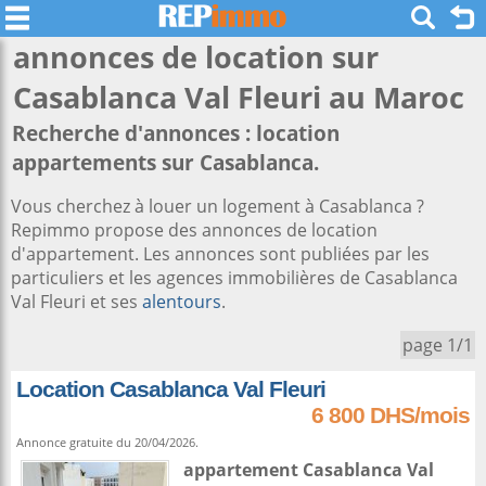
annonces de location sur
Casablanca Val Fleuri
au Maroc
Recherche d'annonces : location
appartements sur Casablanca.
Vous cherchez à louer un logement à Casablanca ?
Repimmo propose des annonces de location
d'appartement. Les annonces sont publiées par les
particuliers et les agences immobilières de Casablanca
Val Fleuri et ses
alentours
.
page 1/1
Location Casablanca Val Fleuri
6 800 DHS/mois
Annonce gratuite du 20/04/2026.
appartement
Casablanca
Val