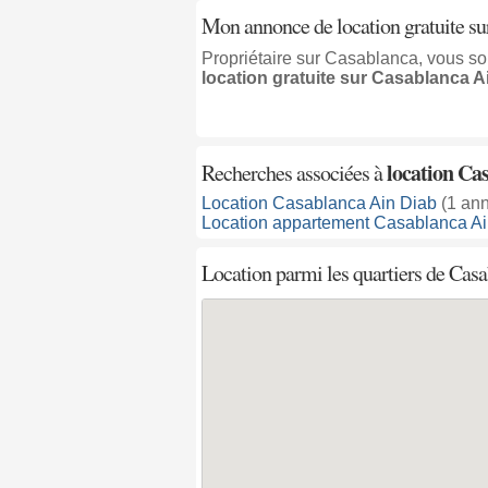
Mon annonce de location gratuite su
Propriétaire sur Casablanca, vous so
location gratuite sur Casablanca A
location Ca
Recherches associées à
Location Casablanca Ain Diab
(1 an
Location appartement Casablanca Ai
Location parmi les quartiers de Cas