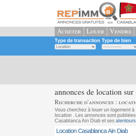
Acheter
Louer
Vendre
Type de transaction
Type de bien
annonces de location sur
Recherche d'annonces : locat
Vous cherchez à louer un logement 
location . Les annonces sont publiées 
Casablanca Ain Diab et ses
alentours
Location Casablanca Ain Diab