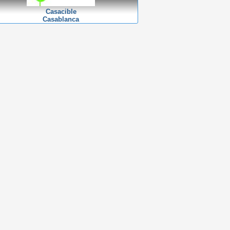
Casacible
Casablanca