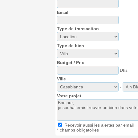
Email
Type de transaction
Type de bien
Budget / Prix
Dhs
Ville
-
Votre projet
Recevoir aussi les alertes par email
* champs obligatoires