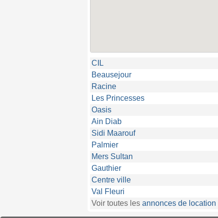
CIL
Beausejour
Racine
Les Princesses
Oasis
Ain Diab
Sidi Maarouf
Palmier
Mers Sultan
Gauthier
Centre ville
Val Fleuri
Voir toutes les
annonces de location