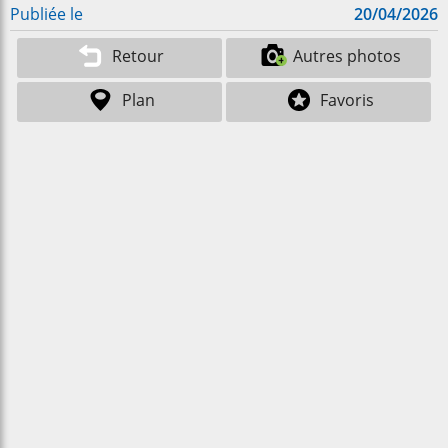
Publiée le
20/04/2026
Retour
Autres photos
Plan
Favoris