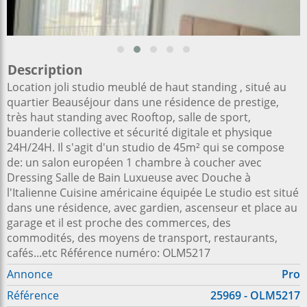
Description
Location joli studio meublé de haut standing , situé au
quartier Beauséjour dans une résidence de prestige,
très haut standing avec Rooftop, salle de sport,
buanderie collective et sécurité digitale et physique
24H/24H. Il s'agit d'un studio de 45m² qui se compose
de: un salon européen 1 chambre à coucher avec
Dressing Salle de Bain Luxueuse avec Douche à
l'Italienne Cuisine américaine équipée Le studio est situé
dans une résidence, avec gardien, ascenseur et place au
garage et il est proche des commerces, des
commodités, des moyens de transport, restaurants,
cafés...etc Référence numéro: OLM5217
Annonce
Pro
Référence
25969 - OLM5217