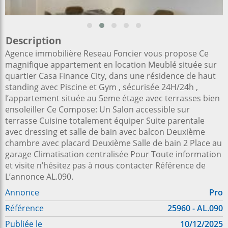
Description
Agence immobilière Reseau Foncier vous propose Ce
magnifique appartement en location Meublé située sur
quartier Casa Finance City, dans une résidence de haut
standing avec Piscine et Gym , sécurisée 24H/24h ,
l’appartement située au 5eme étage avec terrasses bien
ensoleiller Ce Compose: Un Salon accessible sur
terrasse Cuisine totalement équiper Suite parentale
avec dressing et salle de bain avec balcon Deuxième
chambre avec placard Deuxième Salle de bain 2 Place au
garage Climatisation centralisée Pour Toute information
et visite n’hésitez pas à nous contacter Référence de
L’annonce AL.090.
Annonce
Pro
Référence
25960 - AL.090
Publiée le
10/12/2025