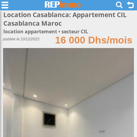
Location Casablanca: Appartement CIL
Casablanca Maroc
location appartement
secteur CIL
16 000 Dhs/mois
publiée le 10/12/2025