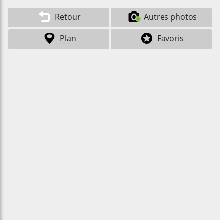
Retour
Autres photos
Plan
Favoris