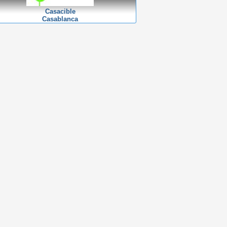
Casacible
Casablanca