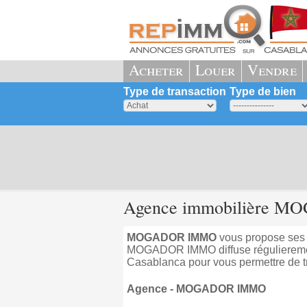
Acheter
Louer
Vendre
Type de transaction
Type de bien
Agence immobilière M
MOGADOR IMMO
vous propose ses 
MOGADOR IMMO diffuse régulierement
Casablanca pour vous permettre de tr
Agence - MOGADOR IMMO