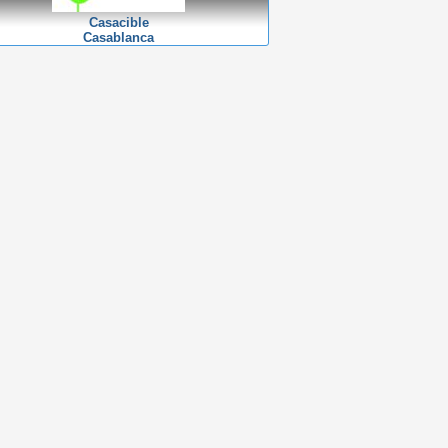
Casacible
Casablanca