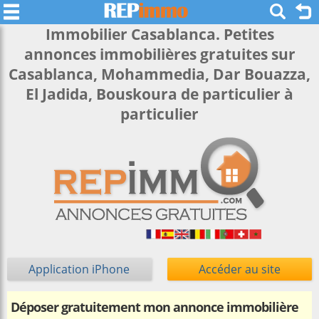
Immobilier Casablanca. Petites
annonces immobilières gratuites sur
Casablanca, Mohammedia, Dar Bouazza,
El Jadida, Bouskoura de particulier à
particulier
Application iPhone
Accéder au site
Déposer gratuitement mon annonce immobilière