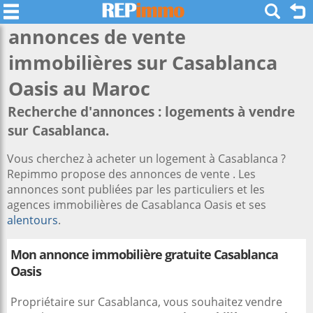
annonces de vente
immobilières sur
Casablanca
Oasis
au Maroc
Recherche d'annonces : logements à vendre
sur Casablanca.
Vous cherchez à acheter un logement à Casablanca ?
Repimmo propose des annonces de vente . Les
annonces sont publiées par les particuliers et les
agences immobilières de Casablanca Oasis et ses
alentours
.
Mon annonce immobilière gratuite Casablanca
Oasis
Propriétaire sur Casablanca, vous souhaitez vendre